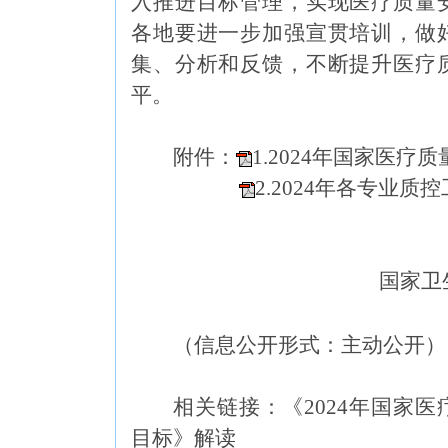
入推进目标管理，
实现医疗质量
各地要进一步加强宣贯培训，做
集、分析和反馈，不断提升医疗
平。
附件：
1.2024年国家医疗
2.2024年各专业质
国家卫
（信息公开形式：主动公开
相关链接：
《2024年国家
目标》解读