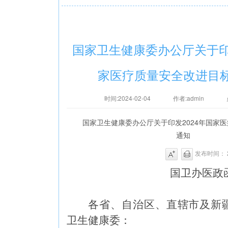
国家卫生健康委办公厅关于印发
家医疗质量安全改进目
时间:2024-02-04
作者:admin
国家卫生健康委办公厅关于印发2024年国家
通知
发布时间： 20
国卫办医
政
各省、自治区、直辖市及新
卫生健康委
：