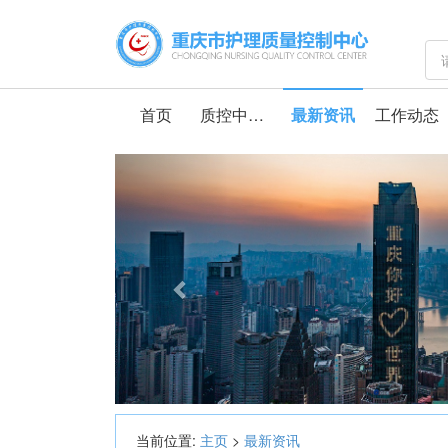
首页
质控中心介绍
最新资讯
工作动态
Previous
当前位置:
主页
>
最新资讯