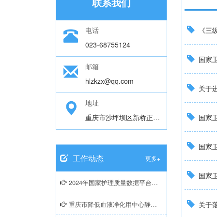
联系我们
电话
《三
023-68755124
国家卫
邮箱
hlzkzx@qq.com
关于
地址
重庆市沙坪坝区新桥正街83号
国家卫
国家卫
工作动态
更多+
国家卫生
2024年国家护理质量数据平台全国及重庆市二级、三级综合医院（含中医综合）护理专业质控指标结果
重庆市降低血液净化用中心静脉导管相关血流感染防控管理培训班成功举办
关于落