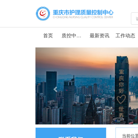
首页
质控中心介绍
最新资讯
工作动态
Previous
当前位置