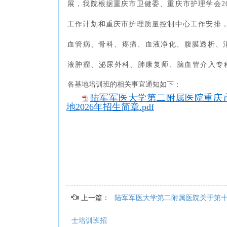
展，我院
根据重庆市卫健委、重庆市护理学会
2
工作计划和重庆市护理质量控制中心工作安排
血管病、骨科、疼痛、血液净化、腹膜透析、
液肿瘤、泌尿外科、肺康复师、脑血管介入专
各基地培训班的相关事宜通知如下：
陆军军医大学第二附属医院重庆
地2026年招生简章.pdf
上一篇：
陆军军医大学第二附属医院关于第
士培训班招