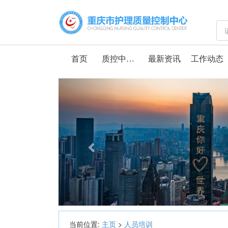
首页
质控中心介绍
最新资讯
工作动态
Previous
当前位置:
主页
>
人员培训