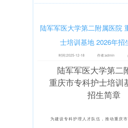
陆军军医大学第二附属医院 
士培训基地 2026年
时间:2025-12-18
作者:admin
陆军军医大学第二
重庆市专科护士培训
招生简章
为建设专
科护理人才队伍，推动重庆市